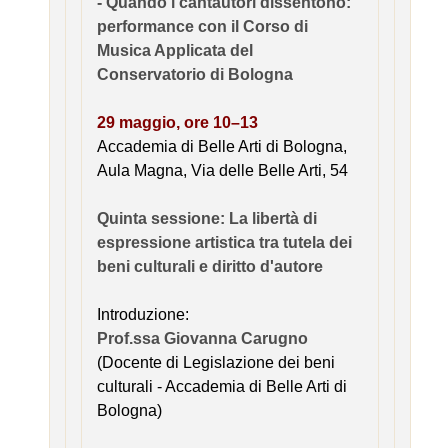
- Quando i cantautori dissentono:
performance con il Corso di
Musica Applicata del
Conservatorio di Bologna
29 maggio, ore 10–13
Accademia di Belle Arti di Bologna,
Aula Magna, Via delle Belle Arti, 54
Quinta sessione: La libertà di
espressione artistica tra tutela dei
beni culturali e diritto d'autore
Introduzione:
Prof.ssa Giovanna Carugno
(Docente di Legislazione dei beni
culturali - Accademia di Belle Arti di
Bologna)