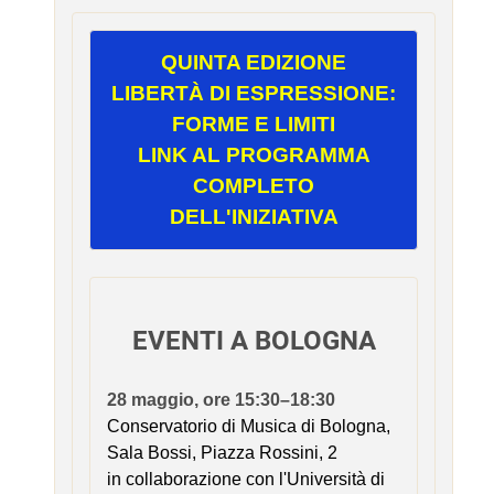
QUINTA EDIZIONE
LIBERTÀ DI ESPRESSIONE:
FORME E LIMITI
LINK AL PROGRAMMA
COMPLETO
DELL'INIZIATIVA
EVENTI A BOLOGNA
28 maggio, ore 15:30–18:30
Conservatorio di Musica di Bologna,
Sala Bossi, Piazza Rossini, 2
in collaborazione con l'Università di