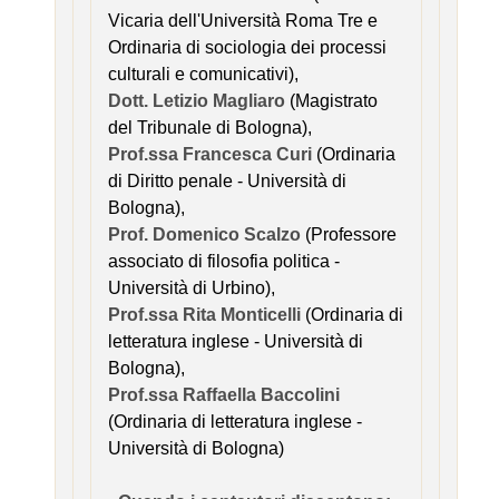
Vicaria dell'Università Roma Tre e
Ordinaria di sociologia dei processi
culturali e comunicativi),
Dott. Letizio Magliaro
(Magistrato
del Tribunale di Bologna),
Prof.ssa Francesca Curi
(Ordinaria
di Diritto penale - Università di
Bologna),
Prof. Domenico Scalzo
(Professore
associato di filosofia politica -
Università di Urbino),
Prof.ssa Rita Monticelli
(Ordinaria di
letteratura inglese - Università di
Bologna),
Prof.ssa Raffaella Baccolini
(Ordinaria di letteratura inglese -
Università di Bologna)