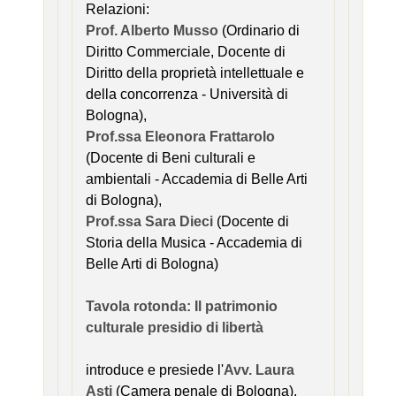
Relazioni:
Prof. Alberto Musso
(Ordinario di
Diritto Commerciale, Docente di
Diritto della proprietà intellettuale e
della concorrenza - Università di
Bologna),
Prof.ssa Eleonora Frattarolo
(Docente di Beni culturali e
ambientali - Accademia di Belle Arti
di Bologna),
Prof.ssa Sara Dieci
(Docente di
Storia della Musica - Accademia di
Belle Arti di Bologna)
Tavola rotonda: Il patrimonio
culturale presidio di libertà
introduce e presiede l'
Avv. Laura
Asti
(Camera penale di Bologna),