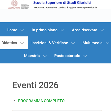
Home
In primo piano
Area riservata
Didattica
Iscrizioni & Verifiche
Multimedia
Maestria
Postdoctorado
Eventi 2026
PROGRAMMA COMPLETO