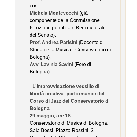
con:
Michela Montevecchi
(già
componente della Commissione
Istruzione pubblica e Beni culturali
del Senato),
Prof. Andrea Parisini (
Docente di
Storia della Musica - Conservatorio di
Bologna),
Avv. Lavinia Savini
(Foro di
Bologna)
- L'improvvisazione vessillo di
libertà creativa: performance del
Corso di Jazz del Conservatorio di
Bologna
29 maggio,
ore 18
Conservatorio di Musica di Bologna,
Sala Bossi, Piazza Rossini, 2