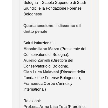
Bologna – Scuola Superiore di Studi
Giuridici e la Fondazione Forense
Bolognese
Quarta sessione: Il dissenso e il
diritto penale
Saluti istituzionali:
Massimiliano Marzo
(Presidente del
Conservatorio di Bologna),
Aurelio Zarrelli
(Direttore del
Conservatorio di Bologna),
Gian Luca Malavasi
(Direttore della
Fondazione Forense Bolognese),
Francesca Corbo
(Amnesty
International)
Relazioni:
Prof.ssa Anna Lisa Tota
(Prorettrice