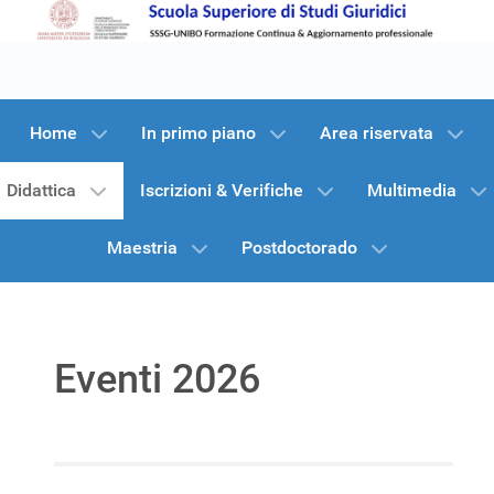
Home
In primo piano
Area riservata
Didattica
Iscrizioni & Verifiche
Multimedia
Maestria
Postdoctorado
Eventi 2026